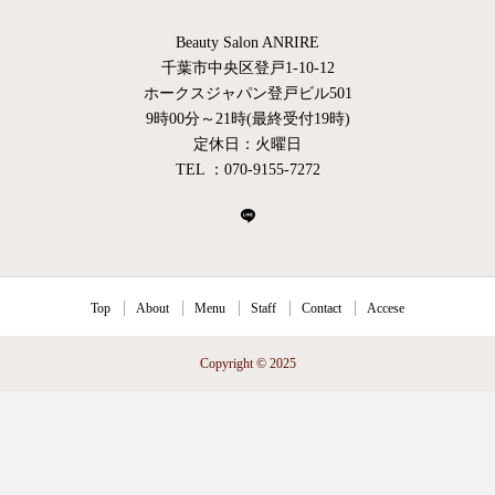
Beauty Salon ANRIRE
千葉市中央区登戸1-10-12
ホークスジャパン登戸ビル501
9時00分～21時(最終受付19時)
定休日：火曜日
TEL ：070-9155-7272
Top
About
Menu
Staff
Contact
Accese
Copyright © 2025