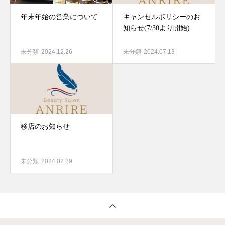
年末年始の営業について
キャンセルポリシーのお
知らせ(7/30より開始)
未分類
2024.12.26
未分類
2024.07.13
移店のお知らせ
未分類
2024.02.29