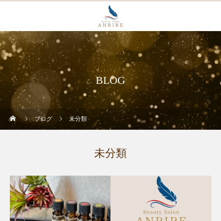
BLOG
ブログ
未分類
未分類